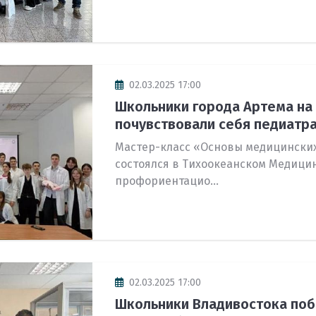
02.03.2025 17:00
Школьники города Артема на
почувствовали себя педиатр
Мастер-класс «Основы медицинских
состоялся в Тихоокеанском Медици
профориентацио...
02.03.2025 17:00
Школьники Владивостока поб