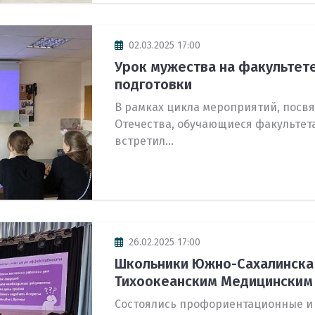
02.03.2025 17:00
Урок мужества на факультет
подготовки
В рамках цикла мероприятий, посв
Отечества, обучающиеся факультет
встретил...
26.02.2025 17:00
Школьники Южно-Сахалинска 
Тихоокеанским Медицинским
Состоялись профориентационные и