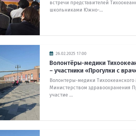
встречи представителей Тихоокеан
школьниками Южно-...
26.02.2025 17:00
Волонтёры-медики Тихоокеа
– участники «Прогулки с врачо
Волонтеры-медики Тихоокеанского 
Министерством здравоохранения П
участие ...