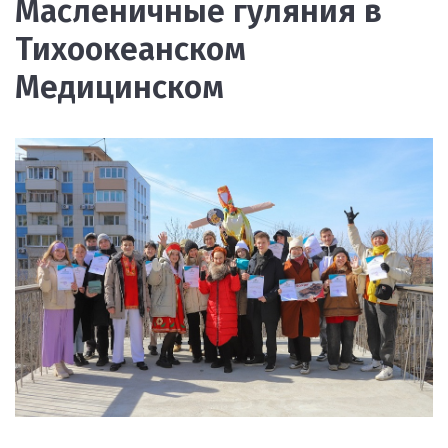
Масленичные гуляния в
Тихоокеанском
Медицинском