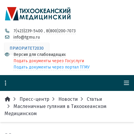
7(423)239-5400
,
8(800)200-7073
info@tgmu.ru
ПРИОРИТЕТ2030
Версия для слабовидящих
Подать документы через Госуслуги
Подать документы через портал ТГМУ
Пресс-центр
Новости
Статьи
Масленичные гуляния в Тихоокеанском
Медицинском