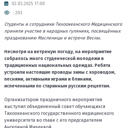
02.03.2025 17:00
: 203
Студенты и сотрудники Тихоокеанского Медицинского
приняли участие в народных гуляниях, посвящённых
празднованию Масленицы и встрече Весны.
Несмотря на ветреную погоду, на мероприятие
собралось много студенческой молодежи в
традиционных национальных одеждах. Ребята
устроили настоящие проводы зимы с хороводом,
песнями, активными играми и блинами,
испеченными по старинным русским рецептам.
Организатором праздничного мероприятия
выступил объединенный совет обучающихся
Тихоокеанского государственного медицинского
университета во главе с его председателем
Ангелиной Михеевой.