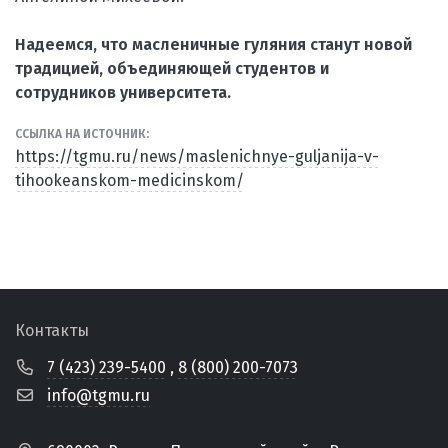
Надеемся, что масленичные гуляния станут новой
традицией, объединяющей студентов и
сотрудников университета.
ССЫЛКА НА ИСТОЧНИК:
https://tgmu.ru/news/maslenichnye-guljanija-v-
tihookeanskom-medicinskom/
Контакты
7 (423) 239-5400
,
8 (800) 200-7073
info@tgmu.ru