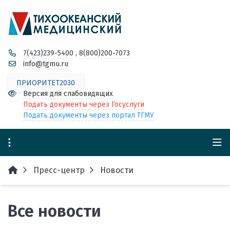
7(423)239-5400
,
8(800)200-7073
info@tgmu.ru
ПРИОРИТЕТ2030
Версия для слабовидящих
Подать документы через Госуслуги
Подать документы через портал ТГМУ
Пресс-центр
Новости
Все новости