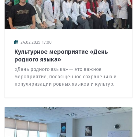
24.02.2025 17:00
Культурное мероприятие «День
родного языка»
«День родного языка» — это важное
мероприятие, посвященное сохранению и
популяризации родных языков и культур.