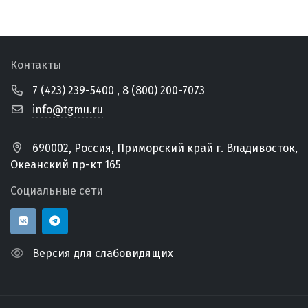
Контакты
7 (423) 239-5400
,
8 (800) 200-7073
info@tgmu.ru
690002, Россия, Приморский край г. Владивосток,
Океанский пр-кт 165
Социальные сети
Версия для слабовидящих