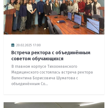
20.02.2025 17:00
Встреча ректора с объединённым
советом обучающихся
В главном корпусе Тихоокеанского
Медицинского состоялась встреча ректора
Валентина Борисовича Шуматова с
объединённым Со...