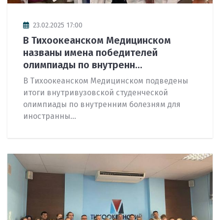
23.02.2025 17:00
В Тихоокеанском Медицинском
названы имена победителей
олимпиады по внутренн...
В Тихоокеанском Медицинском подведены
итоги внутривузовской студенческой
олимпиады по внутренним болезням для
иностранны...