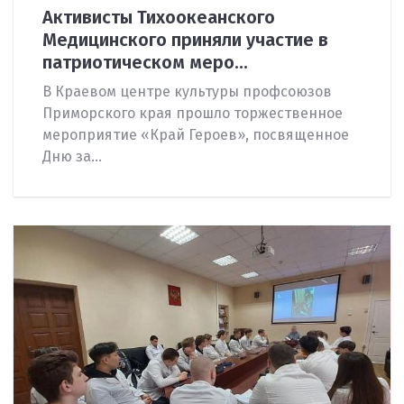
Активисты Тихоокеанского
Медицинского приняли участие в
патриотическом меро...
В Краевом центре культуры профсоюзов
Приморского края прошло торжественное
мероприятие «Край Героев», посвященное
Дню за...