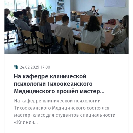
24.02.2025 17:00
На кафедре клинической
психологии Тихоокеанского
Медицинского прошёл мастер...
На кафедре клинической психологии
Тихоокеанского Медицинского состоялся
мастер-класс для студентов специальности
«Клинич...