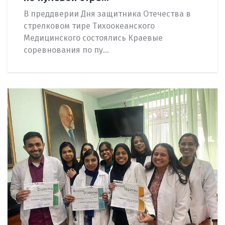
В преддверии Дня защитника Отечества в
стрелковом тире Тихоокеанского
Медицинского состоялись Краевые
соревнования по пу...