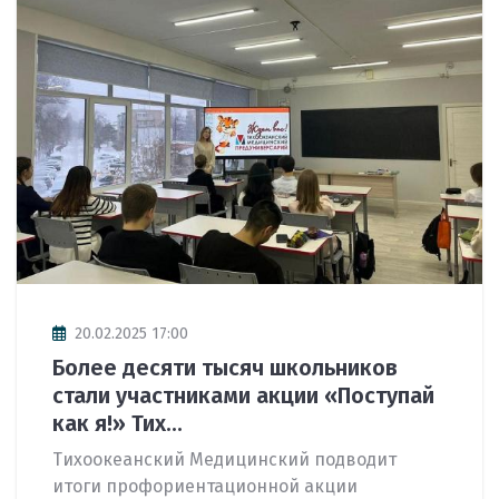
20.02.2025 17:00
Более десяти тысяч школьников
стали участниками акции «Поступай
как я!» Тих...
Тихоокеанский Медицинский подводит
итоги профориентационной акции