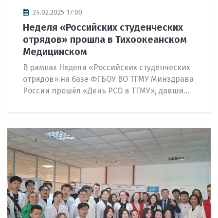
24.02.2025 17:00
Неделя «Российских студенческих
отрядов» прошла в Тихоокеанском
Медицинском
В рамках Недели «Российских студенческих
отрядов» на базе ФГБОУ ВО ТГМУ Минздрава
России прошёл «День РСО в ТГМУ», давши...