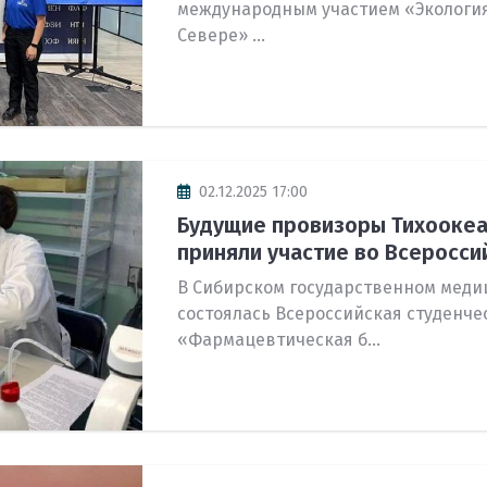
международным участием «Экология
Севере» ...
02.12.2025 17:00
Будущие провизоры Тихоокеа
приняли участие во Всероссий
В Сибирском государственном меди
состоялась Всероссийская студенч
«Фармацевтическая б...