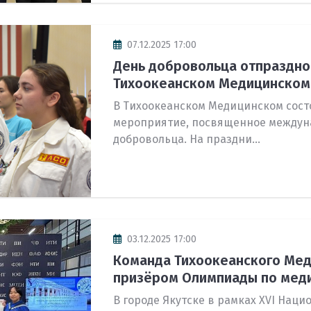
07.12.2025 17:00
День добровольца отпраздно
Тихоокеанском Медицинском
В Тихоокеанском Медицинском сост
мероприятие, посвященное междун
добровольца. На праздни...
03.12.2025 17:00
Команда Тихоокеанского Мед
призёром Олимпиады по меди
В городе Якутске в рамках XVI Наци